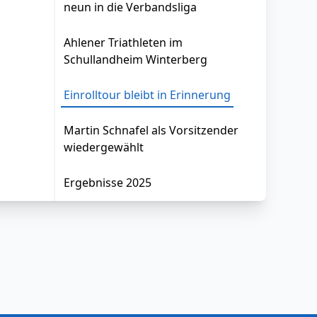
neun in die Verbandsliga
Ahlener Triathleten im
Schullandheim Winterberg
Einrolltour bleibt in Erinnerung
Martin Schnafel als Vorsitzender
wiedergewählt
Ergebnisse 2025