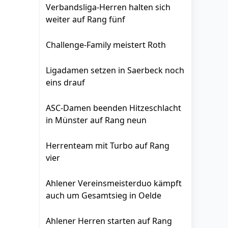
Verbandsliga-Herren halten sich
weiter auf Rang fünf
Challenge-Family meistert Roth
Ligadamen setzen in Saerbeck noch
eins drauf
ASC-Damen beenden Hitzeschlacht
in Münster auf Rang neun
Herrenteam mit Turbo auf Rang
vier
Ahlener Vereinsmeisterduo kämpft
auch um Gesamtsieg in Oelde
Ahlener Herren starten auf Rang