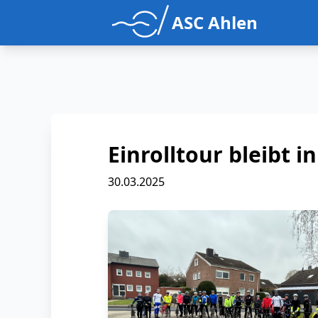
ASC Ahlen
Einrolltour bleibt i
30.03.2025