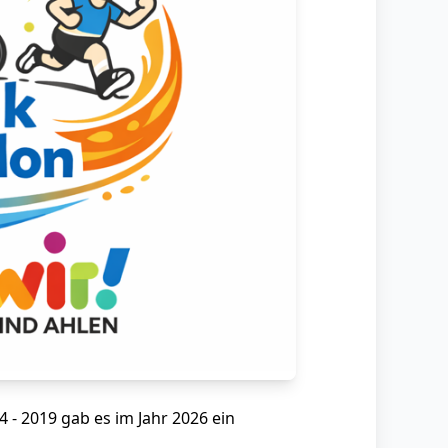
 - 2019 gab es im Jahr 2026 ein