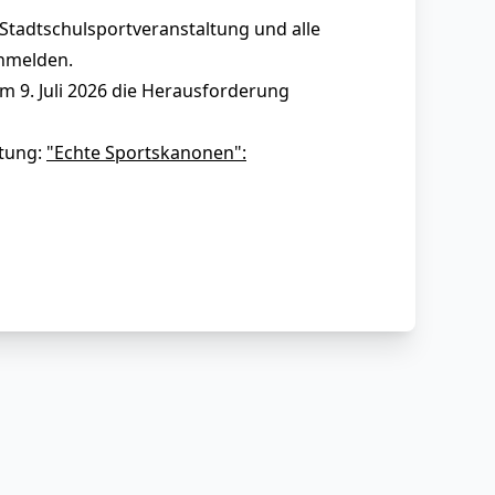
 Stadtschulsportveranstaltung und alle
anmelden.
am 9. Juli 2026 die Herausforderung
ltung:
"Echte Sportskanonen":