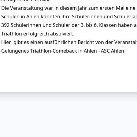
Die Veranstaltung war in diesem Jahr zum ersten Mal eine
Schulen in Ahlen konnten ihre Schülerinnen und Schüler 
392 Schülerinnen und Schüler der 3. bis 6. Klassen haben 
Triathlon erfolgreich absolviert.
Hier gibt es einen ausführlichen Bericht von der Veransta
Gelungenes Triathlon-Comeback in Ahlen - ASC Ahlen