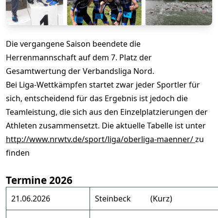
Die vergangene Saison beendete die
Herrenmannschaft auf dem 7. Platz der
Gesamtwertung der Verbandsliga Nord.
Bei Liga-Wettkämpfen startet zwar jeder Sportler für
sich, entscheidend für das Ergebnis ist jedoch die
Teamleistung, die sich aus den Einzelplatzierungen der
Athleten zusammensetzt. Die aktuelle Tabelle ist unter
http://www.nrwtv.de/sport/liga/oberliga-maenner/
zu
finden
Termine 2026
21.06.2026
Steinbeck (Kurz)