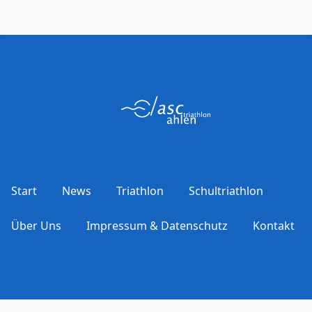
Start
News
Triathlon
Schultriathlon
Über Uns
Impressum & Datenschutz
Kontakt