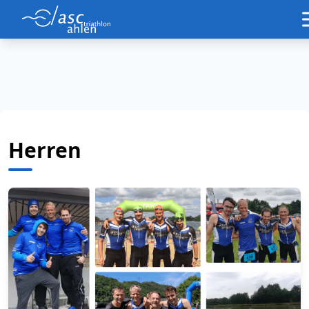
Herren