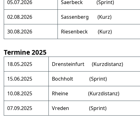
05.07.2026
Saerbeck (Sprint)
02.08.2026
Sassenberg (Kurz)
30.08.2026
Riesenbeck (Kurz)
Termine 2025
18.05.2025
Drensteinfurt (Kurzdistanz)
15.06.2025
Bochholt (Sprint)
10.08.2025
Rheine (Kurzdistanz)
07.09.2025
Vreden (Sprint)