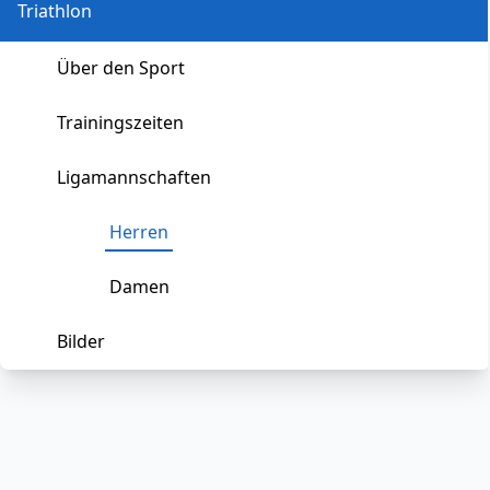
Triathlon
Über den Sport
Trainingszeiten
Ligamannschaften
Herren
Damen
Bilder