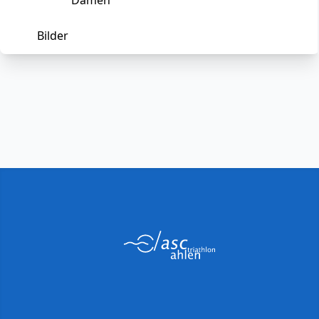
Damen
Bilder