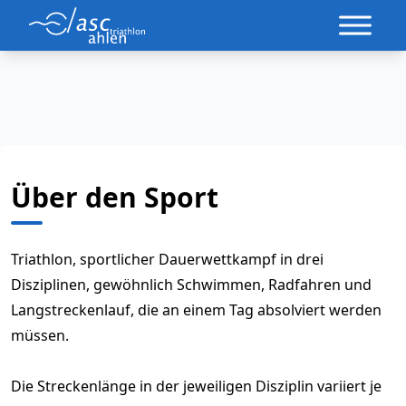
Über den Sport
Triathlon, sportlicher Dauerwettkampf in drei
Disziplinen, gewöhnlich Schwimmen, Radfahren und
Langstreckenlauf, die an einem Tag absolviert werden
müssen.
Die Streckenlänge in der jeweiligen Disziplin variiert je