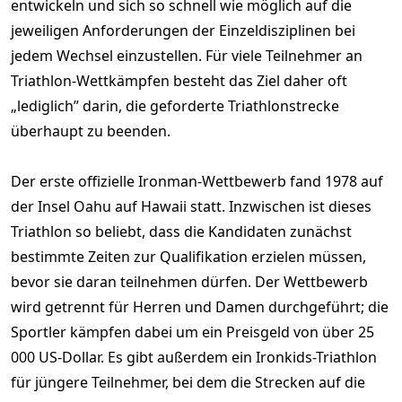
entwickeln und sich so schnell wie möglich auf die
jeweiligen Anforderungen der Einzeldisziplinen bei
jedem Wechsel einzustellen. Für viele Teilnehmer an
Triathlon-Wettkämpfen besteht das Ziel daher oft
„lediglich” darin, die geforderte Triathlonstrecke
überhaupt zu beenden.
Der erste offizielle Ironman-Wettbewerb fand 1978 auf
der Insel Oahu auf Hawaii statt. Inzwischen ist dieses
Triathlon so beliebt, dass die Kandidaten zunächst
bestimmte Zeiten zur Qualifikation erzielen müssen,
bevor sie daran teilnehmen dürfen. Der Wettbewerb
wird getrennt für Herren und Damen durchgeführt; die
Sportler kämpfen dabei um ein Preisgeld von über 25
000 US-Dollar. Es gibt außerdem ein Ironkids-Triathlon
für jüngere Teilnehmer, bei dem die Strecken auf die