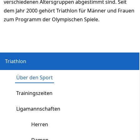
verschiedenen Altersgruppen abgestimmt sind. Seit
dem Jahr 2000 gehört Triathlon für Männer und Frauen
zum Programm der Olympischen Spiele.
Triathlon
Über den Sport
Trainingszeiten
Ligamannschaften
Herren