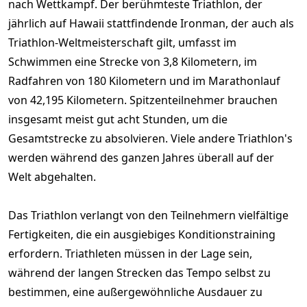
nach Wettkampf. Der berühmteste Triathlon, der
jährlich auf Hawaii stattfindende Ironman, der auch als
Triathlon-Weltmeisterschaft gilt, umfasst im
Schwimmen eine Strecke von 3,8 Kilometern, im
Radfahren von 180 Kilometern und im Marathonlauf
von 42,195 Kilometern. Spitzenteilnehmer brauchen
insgesamt meist gut acht Stunden, um die
Gesamtstrecke zu absolvieren. Viele andere Triathlon's
werden während des ganzen Jahres überall auf der
Welt abgehalten.
Das Triathlon verlangt von den Teilnehmern vielfältige
Fertigkeiten, die ein ausgiebiges Konditionstraining
erfordern. Triathleten müssen in der Lage sein,
während der langen Strecken das Tempo selbst zu
bestimmen, eine außergewöhnliche Ausdauer zu